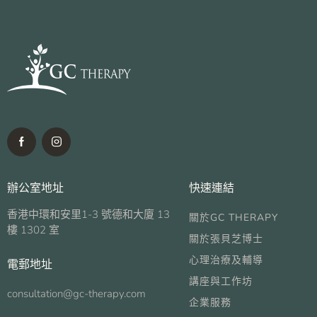
辦公室地址
快速連結
香港中環和安里1-3 號德和大廈 13
關於GC THERAPY
樓 1302 室
關於張貝芝博士
心理治療及輔導
電郵地址
講座與工作坊
consultation@gc-therapy.com
企業服務