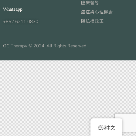
臨床督導
Whatsapp
癌症與心理健康
隱私權政策
+852 6211 0830
GC Therapy © 2024. All Rights Reserved.
香港中文