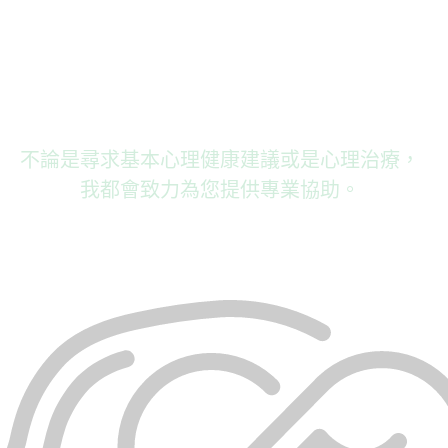
不論是尋求基本心理健康建議或是心理治療，
我都會致力為您提供專業協助。